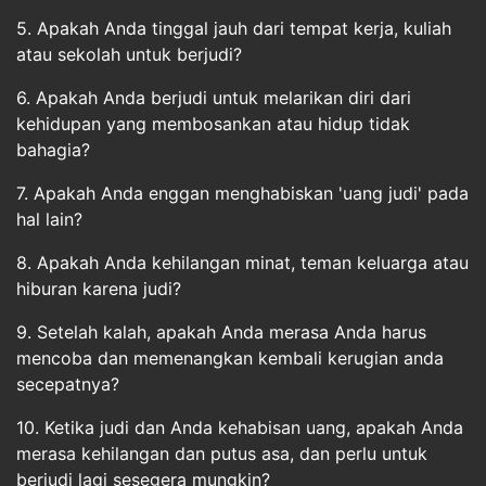
5. Apakah Anda tinggal jauh dari tempat kerja, kuliah
atau sekolah untuk berjudi?
6. Apakah Anda berjudi untuk melarikan diri dari
kehidupan yang membosankan atau hidup tidak
bahagia?
7. Apakah Anda enggan menghabiskan 'uang judi' pada
hal lain?
8. Apakah Anda kehilangan minat, teman keluarga atau
hiburan karena judi?
9. Setelah kalah, apakah Anda merasa Anda harus
mencoba dan memenangkan kembali kerugian anda
secepatnya?
10. Ketika judi dan Anda kehabisan uang, apakah Anda
merasa kehilangan dan putus asa, dan perlu untuk
berjudi lagi sesegera mungkin?