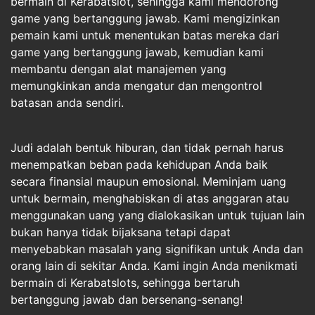
bermain di Kerabatslot, sehingga kami mendorong
game yang bertanggung jawab. Kami mengizinkan
pemain kami untuk menentukan batas mereka dari
game yang bertanggung jawab, kemudian kami
membantu dengan alat manajemen yang
memungkinkan anda mengatur dan mengontrol
batasan anda sendiri.
Judi adalah bentuk hiburan, dan tidak pernah harus
menempatkan beban pada kehidupan Anda baik
secara finansial maupun emosional. Meminjam uang
untuk bermain, menghabiskan di atas anggaran atau
menggunakan uang yang dialokasikan untuk tujuan lain
bukan hanya tidak bijaksana tetapi dapat
menyebabkan masalah yang signifikan untuk Anda dan
orang lain di sekitar Anda. Kami ingin Anda menikmati
bermain di Kerabatslots, sehingga bertaruh
bertanggung jawab dan bersenang-senang!