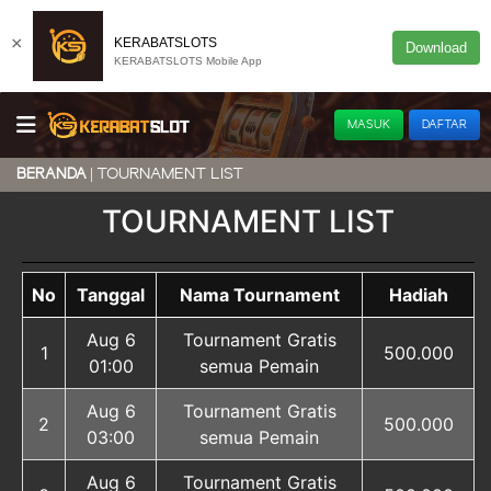
×
KERABATSLOTS
Download
KERABATSLOTS Mobile App
MASUK
DAFTAR
TOURNAMENT LIST
BERANDA
TOURNAMENT LIST
No
Tanggal
Nama Tournament
Hadiah
Aug 6
Tournament Gratis
1
500.000
01:00
semua Pemain
Aug 6
Tournament Gratis
2
500.000
03:00
semua Pemain
Aug 6
Tournament Gratis