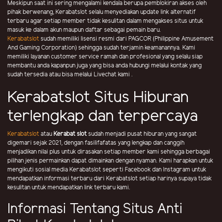
Meskipun saat ini sering mengalami kendala berupa pemblokiran akses oleh
pihak berwenang, Kerabatslot selalu menyediakan update link alternatif
terbaru agar setiap member tidak kesulitan dalam mengakses situs untuk
masuk ke dalam akun maupun daftar sebagai pemain baru.
Kerabatslot
sudah memiliki lisensi resmi dari PAGCOR (Philippine Amusement
And Gaming Corporation) sehingga sudah terjamin keamanannya. Kami
memiliki layanan customer service ramah dan profesional yang selalu siap
membantu anda kapanpun juga yang bisa anda hubungi melalui kontak yang
sudah tersedia atau bisa melalui Livechat kami .
Kerabatslot Situs Hiburan
terlengkap dan terpercaya
Kerabatslot
atau
Kerabat slot
sudah menjadi pusat hiburan yang sangat
digemari sejak 2021, dengan fasilifafatas yang lengkap dan canggih
menjadikan nilai plus untuk dirasakan setiap member kami sehingga berbagai
pilihan jenis permainkan dapat dimainkan dengan nyaman. Kami harapkan untuk
mengikuti sosial media Kerabatslot seperti Facebook dan Instagram untuk
mendapatkan informasi terbaru dari Kerabatslot setiap harinya supaya tidak
kesulitan untuk mendapatkan link terbaru kami.
Informasi Tentang Situs Anti