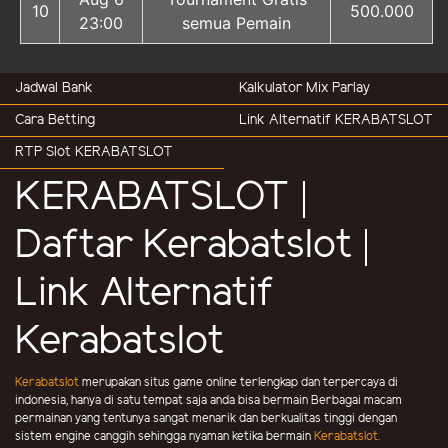
10
500.000
23:00
semua Pemain
Jadwal Bank
Kalkulator Mix Parlay
Cara Betting
Link Alternatif KERABATSLOT
RTP Slot KERABATSLOT
KERABATSLOT |
Daftar Kerabatslot |
Link Alternatif
Kerabatslot
Kerabatslot
merupakan situs game online terlengkap dan terpercaya di
indonesia, hanya di satu tempat saja anda bisa bermain Berbagai macam
permainan yang tentunya sangat menarik dan berkualitas tinggi dengan
sistem engine canggih sehingga nyaman ketika bermain
Kerabatslot.